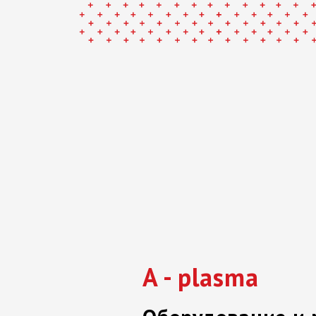
A - plasma